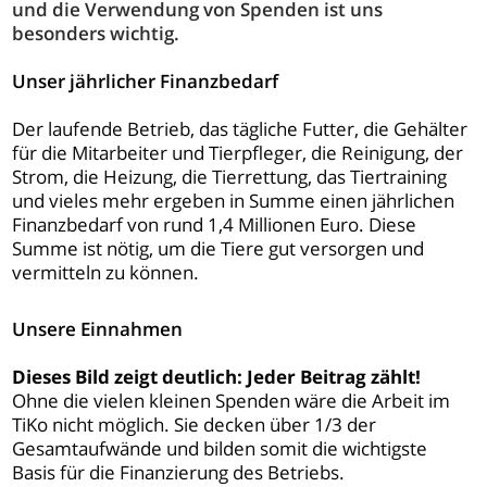
und die Verwendung von Spenden ist uns
besonders wichtig.
Unser jährlicher Finanzbedarf
Der laufende Betrieb, das tägliche Futter, die Gehälter
für die Mitarbeiter und Tierpfleger, die Reinigung, der
Strom, die Heizung, die Tierrettung, das Tiertraining
und vieles mehr ergeben in Summe einen jährlichen
Finanzbedarf von rund 1,4 Millionen Euro. Diese
Summe ist nötig, um die Tiere gut versorgen und
vermitteln zu können.
Unsere Einnahmen
Dieses Bild zeigt deutlich: Jeder Beitrag zählt!
Ohne die vielen kleinen Spenden wäre die Arbeit im
TiKo nicht möglich. Sie decken über 1/3 der
Gesamtaufwände und bilden somit die wichtigste
Basis für die Finanzierung des Betriebs.