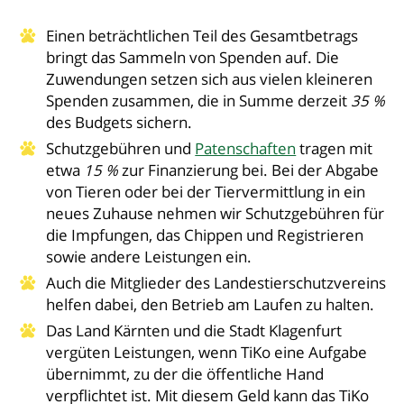
Einen beträchtlichen Teil des Gesamtbetrags
bringt das Sammeln von Spenden auf. Die
Zuwendungen setzen sich aus vielen kleineren
Spenden zusammen, die in Summe derzeit
35 %
des Budgets sichern.
Schutzgebühren und
Patenschaften
tragen mit
etwa
15 %
zur Finanzierung bei. Bei der Abgabe
von Tieren oder bei der Tiervermittlung in ein
neues Zuhause nehmen wir Schutzgebühren für
die Impfungen, das Chippen und Registrieren
sowie andere Leistungen ein.
Auch die Mitglieder des Landestierschutzvereins
helfen dabei, den Betrieb am Laufen zu halten.
Das Land Kärnten und die Stadt Klagenfurt
vergüten Leistungen, wenn TiKo eine Aufgabe
übernimmt, zu der die öffentliche Hand
verpflichtet ist. Mit diesem Geld kann das TiKo