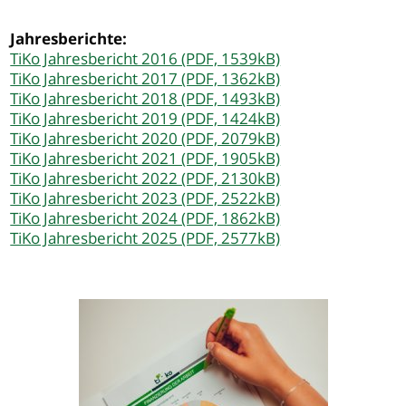
Jahresberichte:
TiKo Jahresbericht 2016 (PDF, 1539kB)
TiKo Jahresbericht 2017 (PDF, 1362kB)
TiKo Jahresbericht 2018 (PDF, 1493kB)
TiKo Jahresbericht 2019 (PDF, 1424kB)
TiKo Jahresbericht 2020 (PDF, 2079kB)
TiKo Jahresbericht 2021 (PDF, 1905kB)
TiKo Jahresbericht 2022 (PDF, 2130kB)
TiKo Jahresbericht 2023 (PDF, 2522kB)
TiKo Jahresbericht 2024 (PDF, 1862kB)
TiKo Jahresbericht 2025 (PDF, 2577kB)