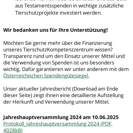
aus Testamentsspenden in wichtige zusätzliche
Tierschutzprojekte investiert werden.
Wir bedanken uns für Ihre Unterstützung!
Möchten Sie gerne mehr über die Finanzierung
unseres TierschutzKompetenzzentrum wissen?
Transparenz rund um den Einsatz unserer Mittel und
die Verwendung von Spenden ist uns besonders
wichtig. Dafür garantieren wir unter anderem mit dem
Österreichischen Spendengütesiegel
.
Unser aktueller Jahresbericht (Download am Ende
dieser Seite) zeigt Ihnen eine detaillierte Aufstellung
der Herkunft und Verwendung unserer Mittel.
Jahreshauptversammlung 2024 am 10.06.2025
Protokoll_Jahreshauptversammlung 2024 (PDF,
4028kB)