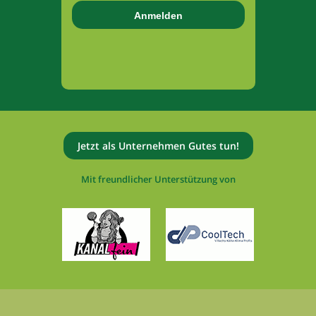
Jetzt als Unternehmen Gutes tun!
Mit freundlicher Unterstützung von