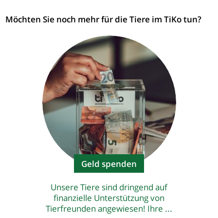
Möchten Sie noch mehr für die Tiere im TiKo tun?
Geld spenden
Unsere Tiere sind dringend auf
finanzielle Unterstützung von
Tierfreunden angewiesen! Ihre ...