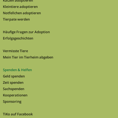
Katzen adoptieren
Kleintiere adoptieren
Notfellchen adoptieren
Tierpate werden
Häufige Fragen zur Adoption
Erfolgsgeschichten
Vermisste Tiere
Mein Tier im Tierheim abgeben
Spenden & Helfen
Geld spenden
Zeit spenden
Sachspenden
Kooperationen
Sponsoring
TiKo auf Facebook