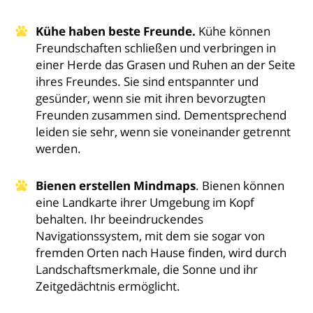
Kühe haben beste Freunde.
Kühe können
Freundschaften schließen und verbringen in
einer Herde das Grasen und Ruhen an der Seite
ihres Freundes. Sie sind entspannter und
gesünder, wenn sie mit ihren bevorzugten
Freunden zusammen sind. Dementsprechend
leiden sie sehr, wenn sie voneinander getrennt
werden.
Bienen erstellen Mindmaps
. Bienen können
eine Landkarte ihrer Umgebung im Kopf
behalten. Ihr beeindruckendes
Navigationssystem, mit dem sie sogar von
fremden Orten nach Hause finden, wird durch
Landschaftsmerkmale, die Sonne und ihr
Zeitgedächtnis ermöglicht.