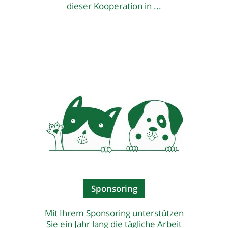
dieser Kooperation in ...
Sponsoring
Mit Ihrem Sponsoring unterstützen
Sie ein Jahr lang die tägliche Arbeit