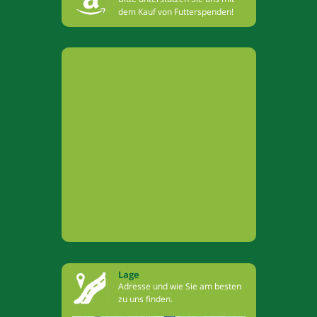
dem Kauf von Futterspenden!
Lage
Adresse und wie Sie am besten
zu uns finden.