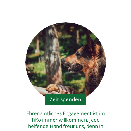
Zeit spenden
Ehrenamtliches Engagement ist im
TiKo immer willkommen. Jede
helfende Hand freut uns, denn in