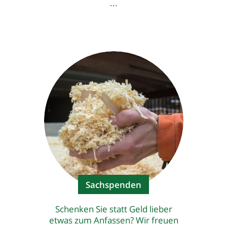
...
Sachspenden
Schenken Sie statt Geld lieber
etwas zum Anfassen? Wir freuen