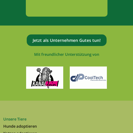
Jetzt als Unternehmen Gutes tun!
Mit freundlicher Unterstützung von
Unsere Tiere
Hunde adoptieren