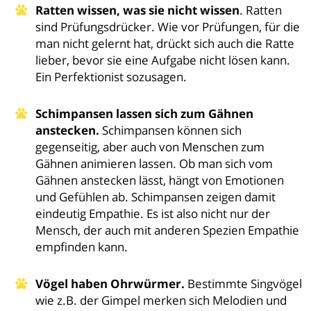
Ratten wissen, was sie nicht wissen
. Ratten
sind Prüfungsdrücker. Wie vor Prüfungen, für die
man nicht gelernt hat, drückt sich auch die Ratte
lieber, bevor sie eine Aufgabe nicht lösen kann.
Ein Perfektionist sozusagen.
Schimpansen lassen sich zum Gähnen
anstecken.
Schimpansen können sich
gegenseitig, aber auch von Menschen zum
Gähnen animieren lassen. Ob man sich vom
Gähnen anstecken lässt, hängt von Emotionen
und Gefühlen ab.
Schimpansen zeigen damit
eindeutig Empathie. Es ist also nicht nur der
Mensch, der auch mit anderen Spezien Empathie
empfinden kann.
Vögel haben Ohrwürmer.
Bestimmte Singvögel
wie z.B. der Gimpel merken sich Melodien und