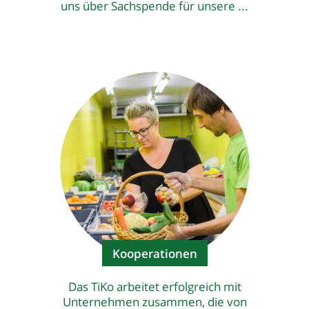
uns über Sachspende für unsere ...
Kooperationen
Das TiKo arbeitet erfolgreich mit
Unternehmen zusammen, die von