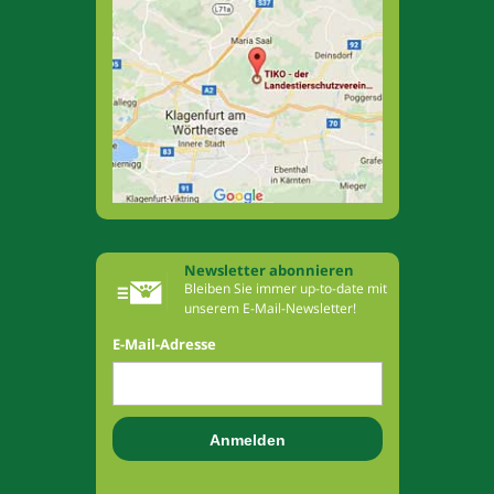
Newsletter abonnieren
Bleiben Sie immer up-to-date mit
unserem E-Mail-Newsletter!
E-Mail-Adresse