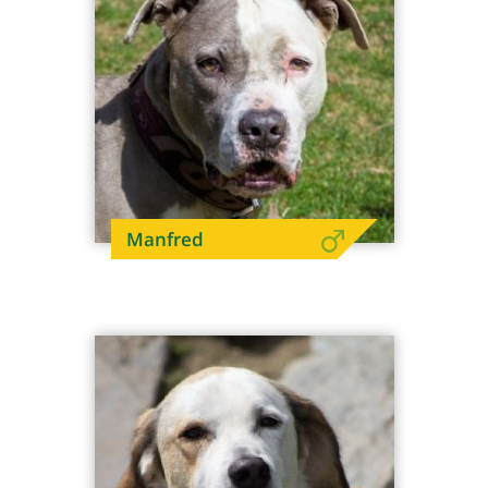
Manfred