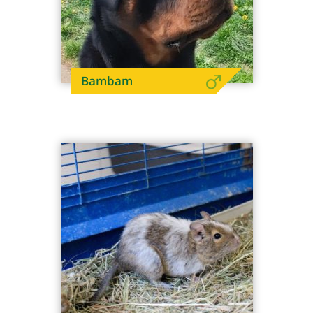
Bambam