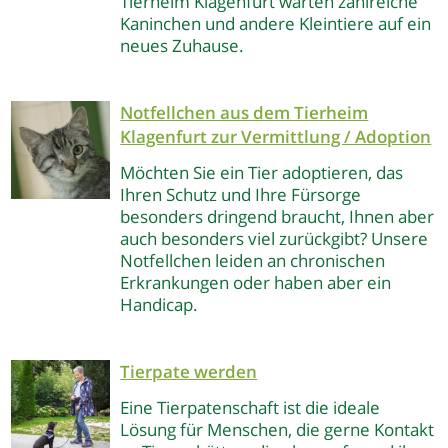
Tierheim Klagenfurt warten zahlreiche
Kaninchen und andere Kleintiere auf ein
neues Zuhause.
Notfellchen aus dem Tierheim
Klagenfurt
zur Vermittlung / Adoption
Möchten Sie ein Tier adoptieren, das
Ihren Schutz und Ihre Fürsorge
besonders dringend braucht, Ihnen aber
auch besonders viel zurückgibt? Unsere
Notfellchen leiden an chronischen
Erkrankungen oder haben aber ein
Handicap.
Tierpate werden
Eine Tierpatenschaft ist die ideale
Lösung für Menschen, die gerne Kontakt