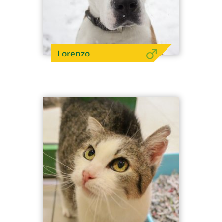
Lorenzo