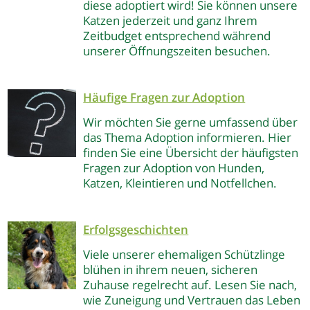
diese adoptiert wird! Sie können unsere
Katzen jederzeit und ganz Ihrem
Zeitbudget entsprechend während
unserer Öffnungszeiten besuchen.
Häufige Fragen zur Adoption
Wir möchten Sie gerne umfassend über
das Thema Adoption informieren. Hier
finden Sie eine Übersicht der häufigsten
Fragen zur Adoption von Hunden,
Katzen, Kleintieren und Notfellchen.
Erfolgsgeschichten
Viele unserer ehemaligen Schützlinge
blühen in ihrem neuen, sicheren
Zuhause regelrecht auf. Lesen Sie nach,
wie Zuneigung und Vertrauen das Leben