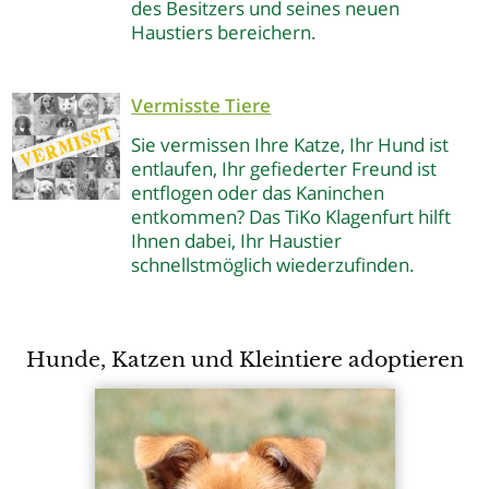
des Besitzers und seines neuen
Haustiers bereichern.
Vermisste Tiere
Sie vermissen Ihre Katze, Ihr Hund ist
entlaufen, Ihr gefiederter Freund ist
entflogen oder das Kaninchen
entkommen? Das TiKo Klagenfurt hilft
Ihnen dabei, Ihr Haustier
schnellstmöglich wiederzufinden.
Hunde, Katzen und Kleintiere adoptieren