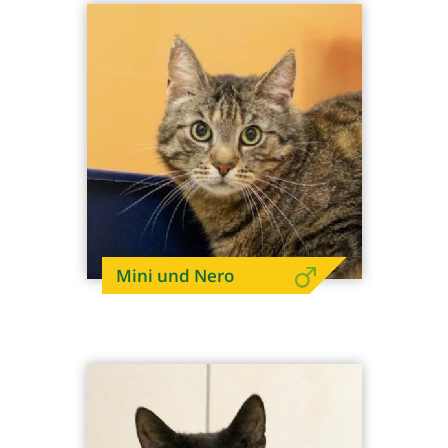
Mini und Nero