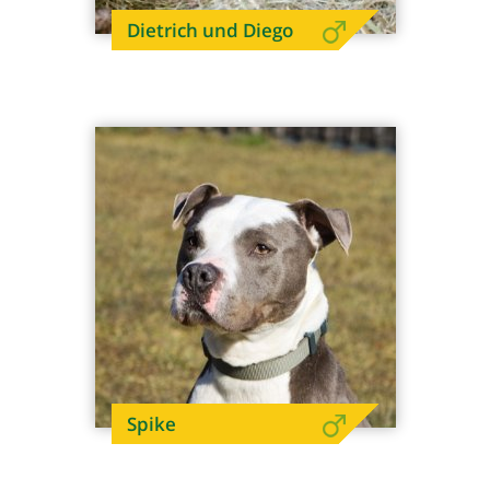
Dietrich und Diego
Spike