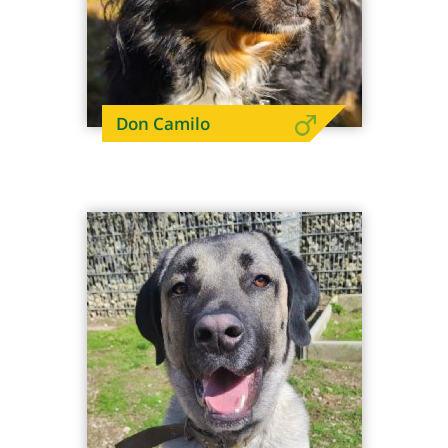
Don Camilo