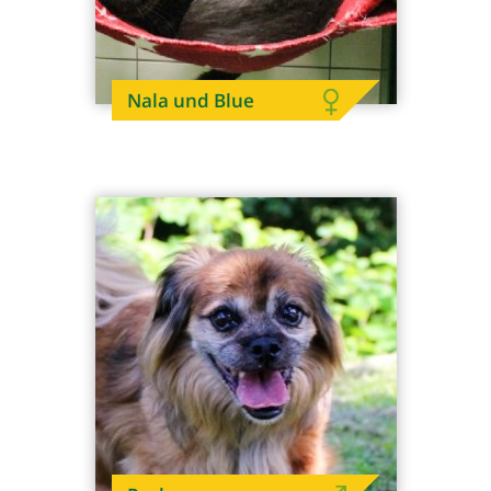
Nala und Blue