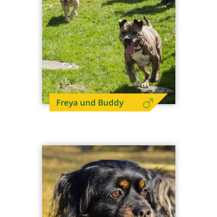
Freya und Buddy