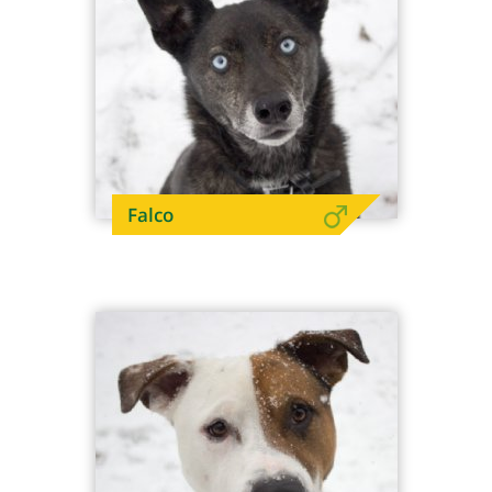
Falco