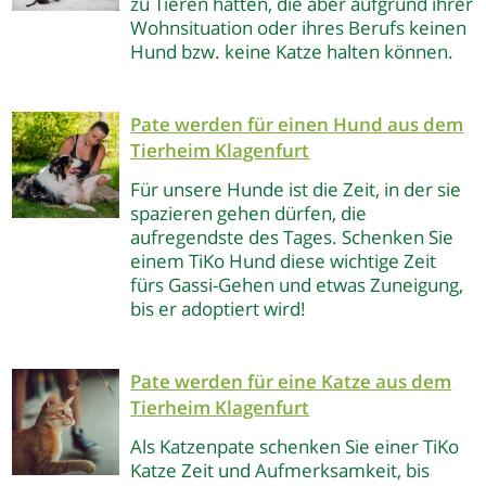
zu Tieren hätten, die aber aufgrund ihrer
Wohnsituation oder ihres Berufs keinen
Hund bzw. keine Katze halten können.
Pate werden für einen Hund
aus dem
Tierheim Klagenfurt
Für unsere Hunde ist die Zeit, in der sie
spazieren gehen dürfen, die
aufregendste des Tages. Schenken Sie
einem TiKo Hund diese wichtige Zeit
fürs Gassi-Gehen und etwas Zuneigung,
bis er adoptiert wird!
Pate werden für eine Katze
aus dem
Tierheim Klagenfurt
Als Katzenpate schenken Sie einer TiKo
Katze Zeit und Aufmerksamkeit, bis