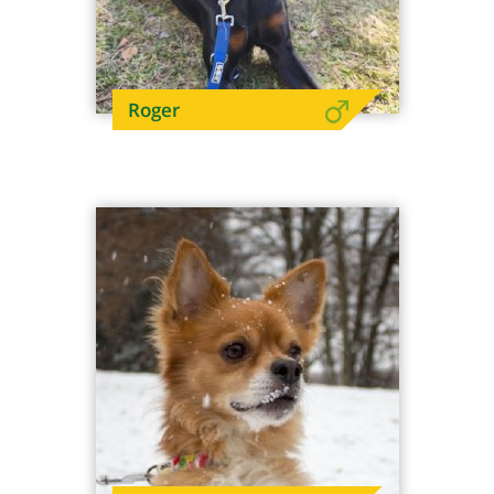
Roger