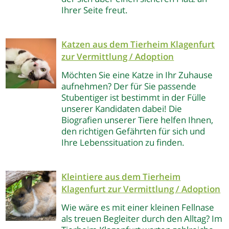
Ihrer Seite freut.
Katzen aus dem Tierheim Klagenfurt
zur Vermittlung / Adoption
Möchten Sie eine Katze in Ihr Zuhause
aufnehmen? Der für Sie passende
Stubentiger ist bestimmt in der Fülle
unserer Kandidaten dabei! Die
Biografien unserer Tiere helfen Ihnen,
den richtigen Gefährten für sich und
Ihre Lebenssituation zu finden.
Kleintiere aus dem Tierheim
Klagenfurt
zur Vermittlung / Adoption
Wie wäre es mit einer kleinen Fellnase
als treuen Begleiter durch den Alltag? Im