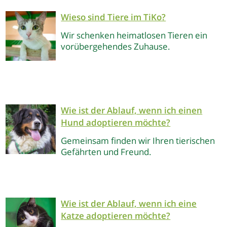
Wieso sind Tiere im TiKo?
Wir schenken heimatlosen Tieren ein
vorübergehendes Zuhause.
Wie ist der Ablauf, wenn ich einen
Hund adoptieren möchte?
Gemeinsam finden wir Ihren tierischen
Gefährten und Freund.
Wie ist der Ablauf, wenn ich eine
Katze adoptieren möchte?