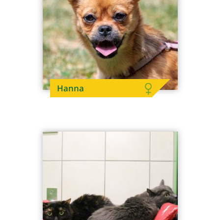
Hanna