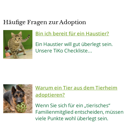
Häufige Fragen zur Adoption
Bin ich bereit für ein Haustier?
Ein Haustier will gut überlegt sein.
Unsere TiKo Checkliste...
Warum ein Tier aus dem Tierheim
adoptieren?
Wenn Sie sich für ein „tierisches“
Familienmitglied entscheiden, müssen
viele Punkte wohl überlegt sein.