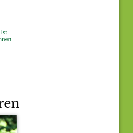
ist
Ihnen
ren