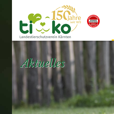
Aktuelles