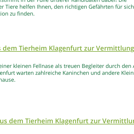
r Tiere helfen Ihnen, den richtigen Gefährten für sic
ion zu finden.
us dem Tierheim Klagenfurt
zur Vermittlung
iner kleinen Fellnase als treuen Begleiter durch den 
enfurt warten zahlreiche Kaninchen und andere Klein
hause.
aus dem Tierheim Klagenfurt
zur Vermittlu