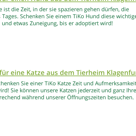
ist die Zeit, in der sie spazieren gehen dürfen, die
 Tages. Schenken Sie einem TiKo Hund diese wichtige
 und etwas Zuneigung, bis er adoptiert wird!
für eine Katze
aus dem Tierheim Klagenfu
chenken Sie einer TiKo Katze Zeit und Aufmerksamkeit
wird! Sie können unsere Katzen jederzeit und ganz Ih
prechend während unserer Öffnungszeiten besuchen.