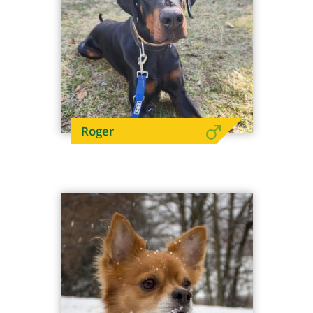
Roger