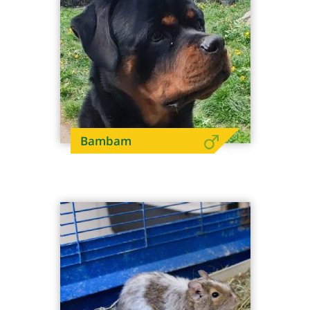
Bambam