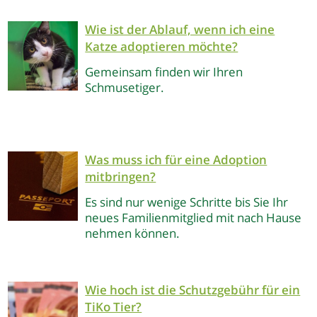
Wie ist der Ablauf, wenn ich eine
Katze adoptieren möchte?
Gemeinsam finden wir Ihren
Schmusetiger.
Was muss ich für eine Adoption
mitbringen?
Es sind nur wenige Schritte bis Sie Ihr
neues Familienmitglied mit nach Hause
nehmen können.
Wie hoch ist die Schutzgebühr für ein
TiKo Tier?