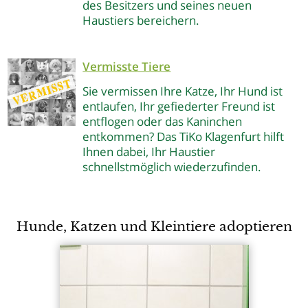
des Besitzers und seines neuen
Haustiers bereichern.
Vermisste Tiere
Sie vermissen Ihre Katze, Ihr Hund ist
entlaufen, Ihr gefiederter Freund ist
entflogen oder das Kaninchen
entkommen? Das TiKo Klagenfurt hilft
Ihnen dabei, Ihr Haustier
schnellstmöglich wiederzufinden.
Hunde, Katzen und Kleintiere adoptieren