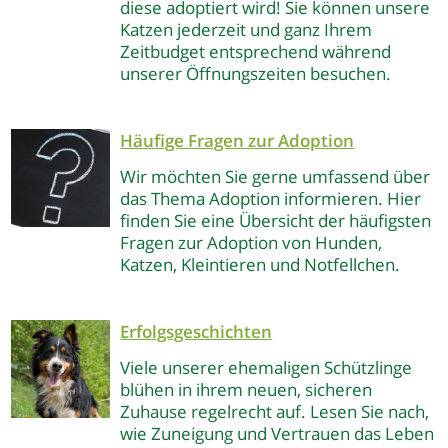
diese adoptiert wird! Sie können unsere
Katzen jederzeit und ganz Ihrem
Zeitbudget entsprechend während
unserer Öffnungszeiten besuchen.
Häufige Fragen zur Adoption
Wir möchten Sie gerne umfassend über
das Thema Adoption informieren. Hier
finden Sie eine Übersicht der häufigsten
Fragen zur Adoption von Hunden,
Katzen, Kleintieren und Notfellchen.
Erfolgsgeschichten
Viele unserer ehemaligen Schützlinge
blühen in ihrem neuen, sicheren
Zuhause regelrecht auf. Lesen Sie nach,
wie Zuneigung und Vertrauen das Leben