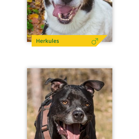
Herkules