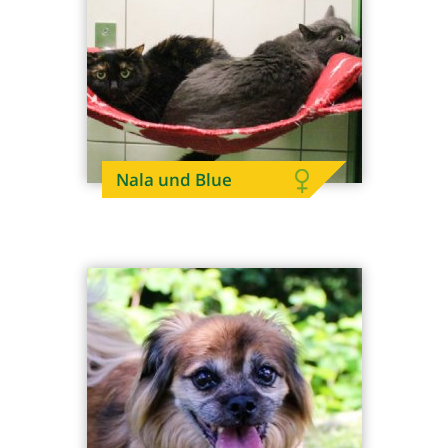
Nala und Blue