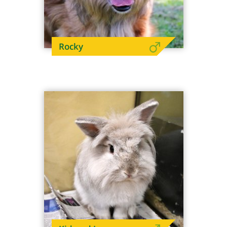
Rocky