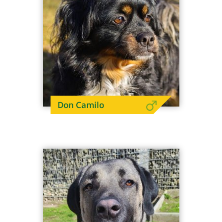
Don Camilo