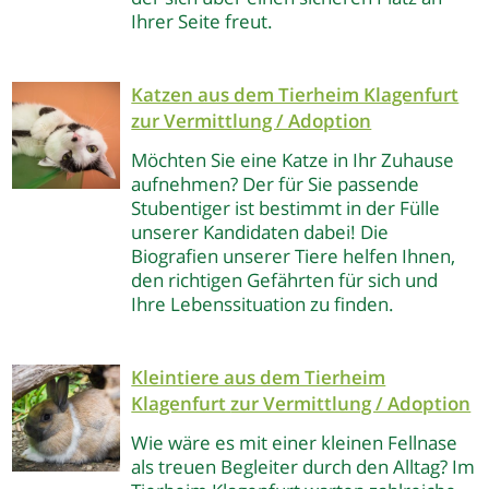
Ihrer Seite freut.
Katzen aus dem Tierheim Klagenfurt
zur Vermittlung / Adoption
Möchten Sie eine Katze in Ihr Zuhause
aufnehmen? Der für Sie passende
Stubentiger ist bestimmt in der Fülle
unserer Kandidaten dabei! Die
Biografien unserer Tiere helfen Ihnen,
den richtigen Gefährten für sich und
Ihre Lebenssituation zu finden.
Kleintiere aus dem Tierheim
Klagenfurt
zur Vermittlung / Adoption
Wie wäre es mit einer kleinen Fellnase
als treuen Begleiter durch den Alltag? Im