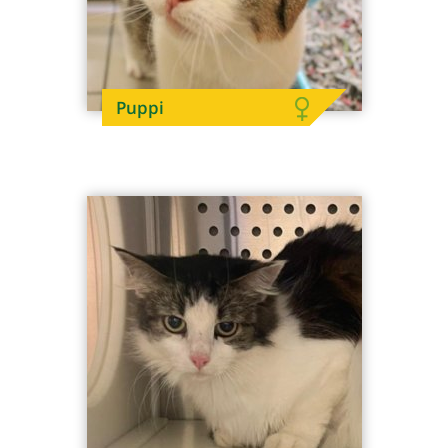
Puppi