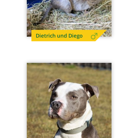
Dietrich und Diego