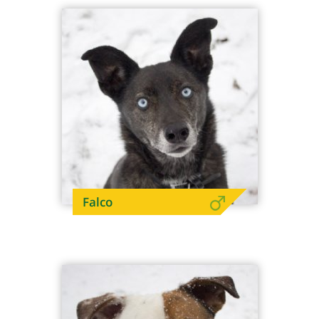
Falco