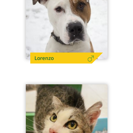
Lorenzo