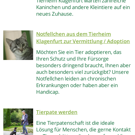
Tierheim Klagenfurt warten zahlreiche
Kaninchen und andere Kleintiere auf ein
neues Zuhause.
Notfellchen aus dem Tierheim
Klagenfurt
zur Vermittlung / Adoption
Möchten Sie ein Tier adoptieren, das
Ihren Schutz und Ihre Fürsorge
besonders dringend braucht, Ihnen aber
auch besonders viel zurückgibt? Unsere
Notfellchen leiden an chronischen
Erkrankungen oder haben aber ein
Handicap.
Tierpate werden
Eine Tierpatenschaft ist die ideale
Lösung für Menschen, die gerne Kontakt