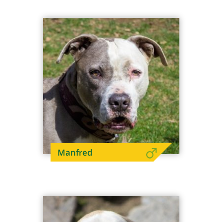
Manfred