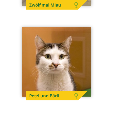
Zwölf mal Miau
Petzi und Bärli