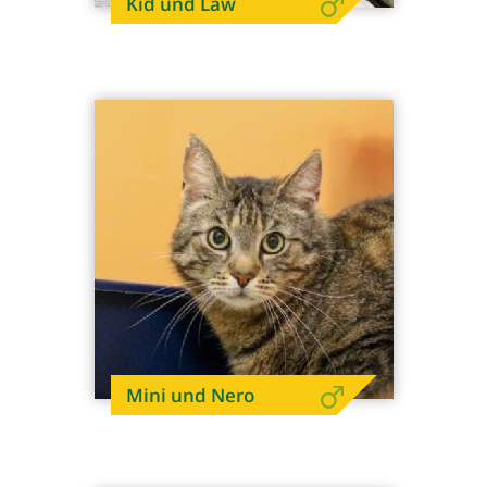
Kid und Law
Mini und Nero