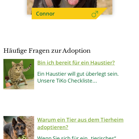
Connor
Häufige Fragen zur Adoption
Bin ich bereit für ein Haustier?
Ein Haustier will gut überlegt sein.
Unsere TiKo Checkliste...
Warum ein Tier aus dem Tierheim
adoptieren?
Wenn Sie sich für ein „tierisches“