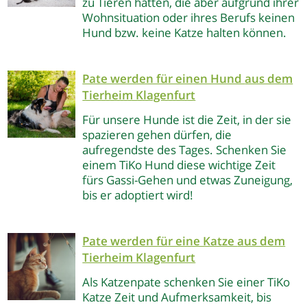
zu Tieren hätten, die aber aufgrund ihrer
Wohnsituation oder ihres Berufs keinen
Hund bzw. keine Katze halten können.
Pate werden für einen Hund
aus dem
Tierheim Klagenfurt
Für unsere Hunde ist die Zeit, in der sie
spazieren gehen dürfen, die
aufregendste des Tages. Schenken Sie
einem TiKo Hund diese wichtige Zeit
fürs Gassi-Gehen und etwas Zuneigung,
bis er adoptiert wird!
Pate werden für eine Katze
aus dem
Tierheim Klagenfurt
Als Katzenpate schenken Sie einer TiKo
Katze Zeit und Aufmerksamkeit, bis