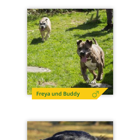
Freya und Buddy