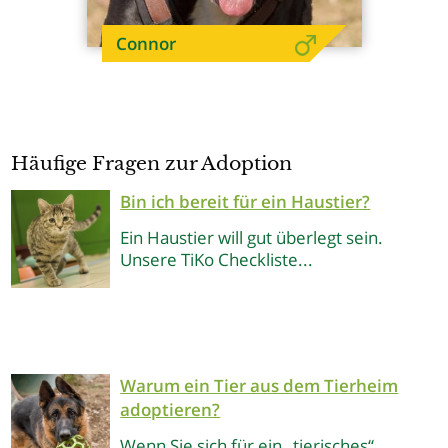
Connor
Häufige Fragen zur Adoption
Bin ich bereit für ein Haustier?
Ein Haustier will gut überlegt sein.
Unsere TiKo Checkliste...
Warum ein Tier aus dem Tierheim
adoptieren?
Wenn Sie sich für ein „tierisches“