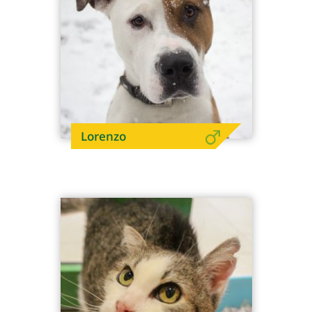
Lorenzo