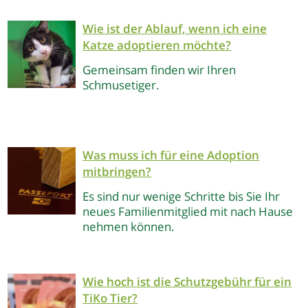
Wie ist der Ablauf, wenn ich eine
Katze adoptieren möchte?
Gemeinsam finden wir Ihren
Schmusetiger.
Was muss ich für eine Adoption
mitbringen?
Es sind nur wenige Schritte bis Sie Ihr
neues Familienmitglied mit nach Hause
nehmen können.
Wie hoch ist die Schutzgebühr für ein
TiKo Tier?