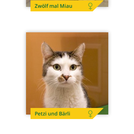
Zwölf mal Miau
Petzi und Bärli