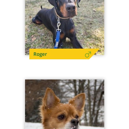
Roger