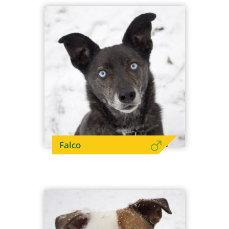
Falco