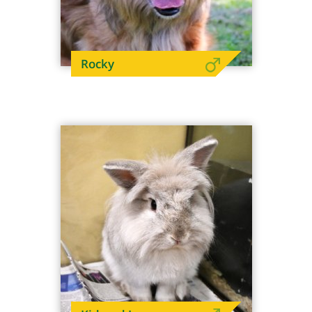
Rocky