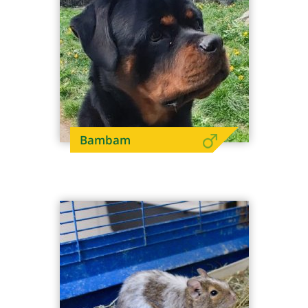
Bambam