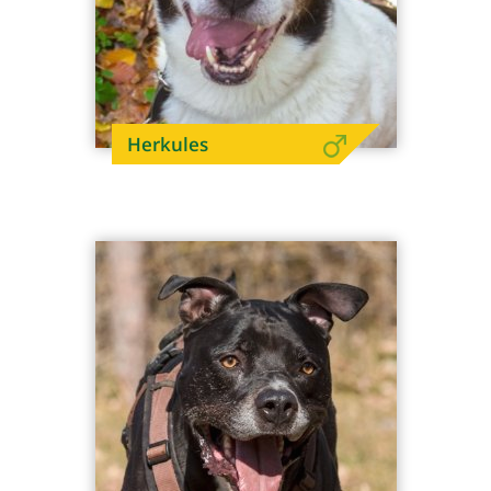
Herkules