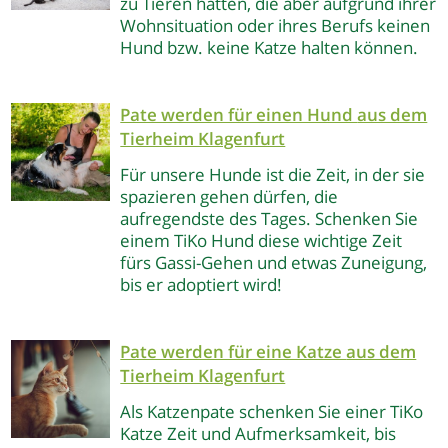
zu Tieren hätten, die aber aufgrund ihrer
Wohnsituation oder ihres Berufs keinen
Hund bzw. keine Katze halten können.
Pate werden für einen Hund
aus dem
Tierheim Klagenfurt
Für unsere Hunde ist die Zeit, in der sie
spazieren gehen dürfen, die
aufregendste des Tages. Schenken Sie
einem TiKo Hund diese wichtige Zeit
fürs Gassi-Gehen und etwas Zuneigung,
bis er adoptiert wird!
Pate werden für eine Katze
aus dem
Tierheim Klagenfurt
Als Katzenpate schenken Sie einer TiKo
Katze Zeit und Aufmerksamkeit, bis