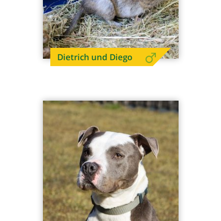
Dietrich und Diego