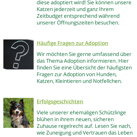
diese adoptiert wird! Sie können unsere
Katzen jederzeit und ganz Ihrem
Zeitbudget entsprechend während
unserer Öffnungszeiten besuchen.
Häufige Fragen zur Adoption
Wir möchten Sie gerne umfassend über
das Thema Adoption informieren. Hier
finden Sie eine Übersicht der häufigsten
Fragen zur Adoption von Hunden,
Katzen, Kleintieren und Notfellchen.
Erfolgsgeschichten
Viele unserer ehemaligen Schützlinge
blühen in ihrem neuen, sicheren
Zuhause regelrecht auf. Lesen Sie nach,
wie Zuneigung und Vertrauen das Leben