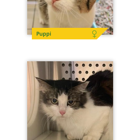
Puppi