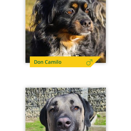
Don Camilo