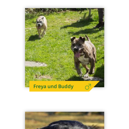
Freya und Buddy