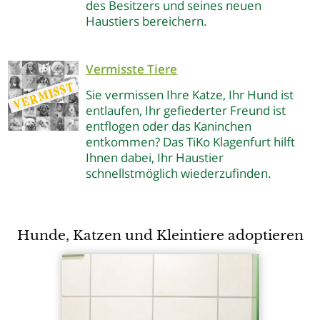
des Besitzers und seines neuen
Haustiers bereichern.
Vermisste Tiere
Sie vermissen Ihre Katze, Ihr Hund ist
entlaufen, Ihr gefiederter Freund ist
entflogen oder das Kaninchen
entkommen? Das TiKo Klagenfurt hilft
Ihnen dabei, Ihr Haustier
schnellstmöglich wiederzufinden.
Hunde, Katzen und Kleintiere adoptieren