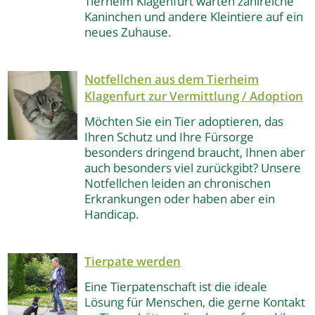
Tierheim Klagenfurt warten zahlreiche
Kaninchen und andere Kleintiere auf ein
neues Zuhause.
Notfellchen aus dem Tierheim
Klagenfurt
zur Vermittlung / Adoption
Möchten Sie ein Tier adoptieren, das
Ihren Schutz und Ihre Fürsorge
besonders dringend braucht, Ihnen aber
auch besonders viel zurückgibt? Unsere
Notfellchen leiden an chronischen
Erkrankungen oder haben aber ein
Handicap.
Tierpate werden
Eine Tierpatenschaft ist die ideale
Lösung für Menschen, die gerne Kontakt