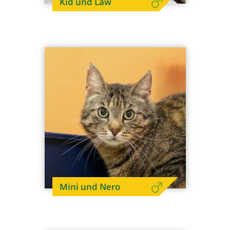
Kid und Law
Mini und Nero