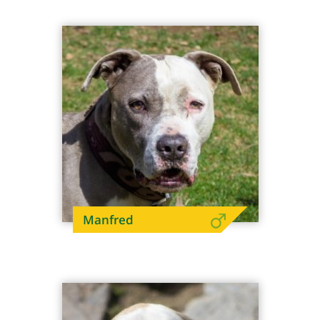
Manfred