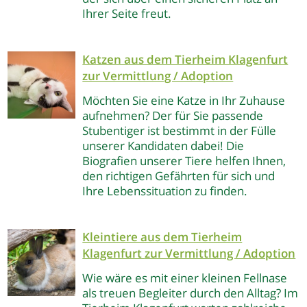
Ihrer Seite freut.
Katzen aus dem Tierheim Klagenfurt
zur Vermittlung / Adoption
Möchten Sie eine Katze in Ihr Zuhause
aufnehmen? Der für Sie passende
Stubentiger ist bestimmt in der Fülle
unserer Kandidaten dabei! Die
Biografien unserer Tiere helfen Ihnen,
den richtigen Gefährten für sich und
Ihre Lebenssituation zu finden.
Kleintiere aus dem Tierheim
Klagenfurt
zur Vermittlung / Adoption
Wie wäre es mit einer kleinen Fellnase
als treuen Begleiter durch den Alltag? Im