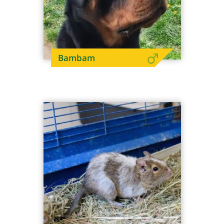
Bambam