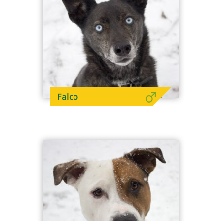
Falco