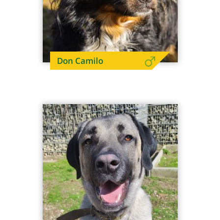
Don Camilo