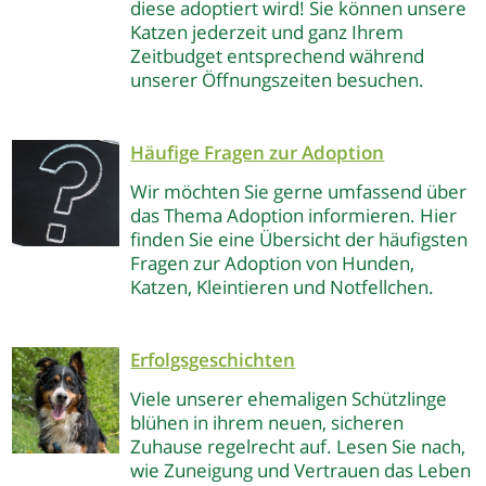
diese adoptiert wird! Sie können unsere
Katzen jederzeit und ganz Ihrem
Zeitbudget entsprechend während
unserer Öffnungszeiten besuchen.
Häufige Fragen zur Adoption
Wir möchten Sie gerne umfassend über
das Thema Adoption informieren. Hier
finden Sie eine Übersicht der häufigsten
Fragen zur Adoption von Hunden,
Katzen, Kleintieren und Notfellchen.
Erfolgsgeschichten
Viele unserer ehemaligen Schützlinge
blühen in ihrem neuen, sicheren
Zuhause regelrecht auf. Lesen Sie nach,
wie Zuneigung und Vertrauen das Leben