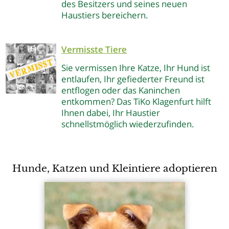
des Besitzers und seines neuen
Haustiers bereichern.
Vermisste Tiere
Sie vermissen Ihre Katze, Ihr Hund ist
entlaufen, Ihr gefiederter Freund ist
entflogen oder das Kaninchen
entkommen? Das TiKo Klagenfurt hilft
Ihnen dabei, Ihr Haustier
schnellstmöglich wiederzufinden.
Hunde, Katzen und Kleintiere adoptieren