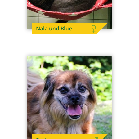
Nala und Blue