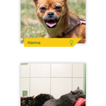
Hanna