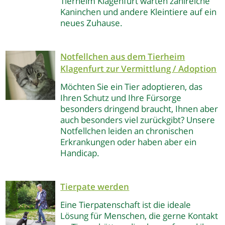
Tierheim Klagenfurt warten zahlreiche
Kaninchen und andere Kleintiere auf ein
neues Zuhause.
Notfellchen aus dem Tierheim
Klagenfurt
zur Vermittlung / Adoption
Möchten Sie ein Tier adoptieren, das
Ihren Schutz und Ihre Fürsorge
besonders dringend braucht, Ihnen aber
auch besonders viel zurückgibt? Unsere
Notfellchen leiden an chronischen
Erkrankungen oder haben aber ein
Handicap.
Tierpate werden
Eine Tierpatenschaft ist die ideale
Lösung für Menschen, die gerne Kontakt