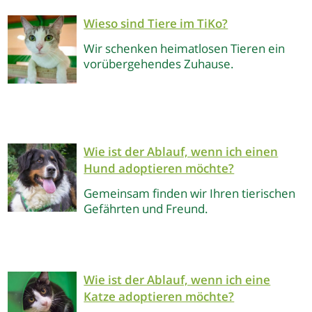
Wieso sind Tiere im TiKo?
Wir schenken heimatlosen Tieren ein
vorübergehendes Zuhause.
Wie ist der Ablauf, wenn ich einen
Hund adoptieren möchte?
Gemeinsam finden wir Ihren tierischen
Gefährten und Freund.
Wie ist der Ablauf, wenn ich eine
Katze adoptieren möchte?