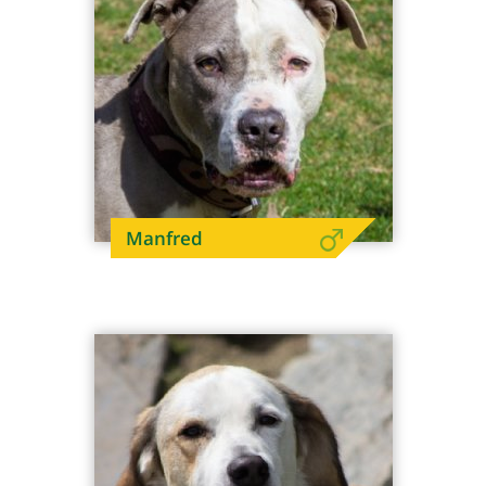
Manfred