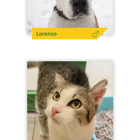
Lorenzo