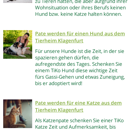
zu Tieren hätten, die aber aufgrund ihrer
Wohnsituation oder ihres Berufs keinen
Hund bzw. keine Katze halten können.
Pate werden für einen Hund
aus dem
Tierheim Klagenfurt
Für unsere Hunde ist die Zeit, in der sie
spazieren gehen dürfen, die
aufregendste des Tages. Schenken Sie
einem TiKo Hund diese wichtige Zeit
fürs Gassi-Gehen und etwas Zuneigung,
bis er adoptiert wird!
Pate werden für eine Katze
aus dem
Tierheim Klagenfurt
Als Katzenpate schenken Sie einer TiKo
Katze Zeit und Aufmerksamkeit, bis