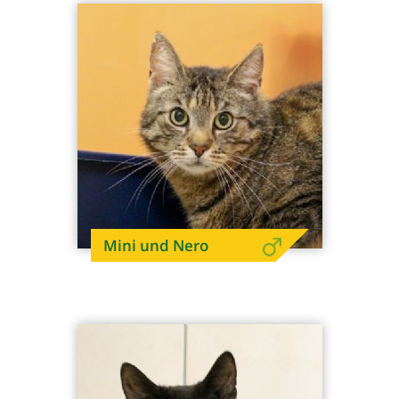
Mini und Nero