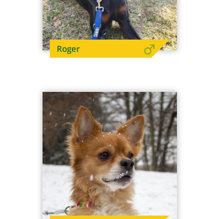
Roger