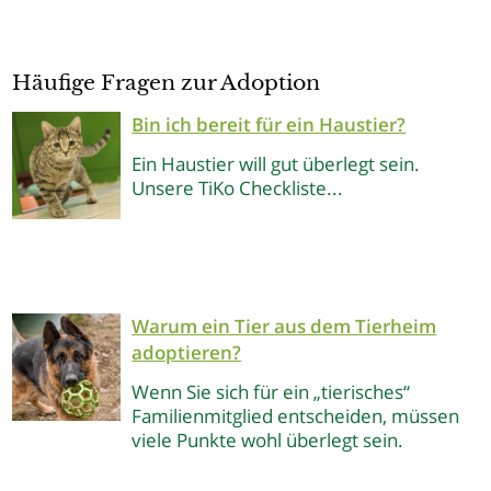
Häufige Fragen zur Adoption
Bin ich bereit für ein Haustier?
Ein Haustier will gut überlegt sein.
Unsere TiKo Checkliste...
Warum ein Tier aus dem Tierheim
adoptieren?
Wenn Sie sich für ein „tierisches“
Familienmitglied entscheiden, müssen
viele Punkte wohl überlegt sein.