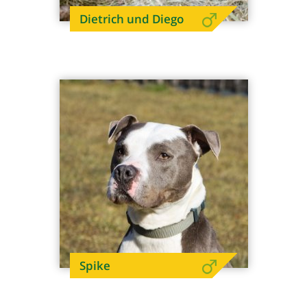
Dietrich und Diego
Spike