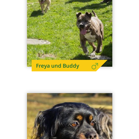
Freya und Buddy