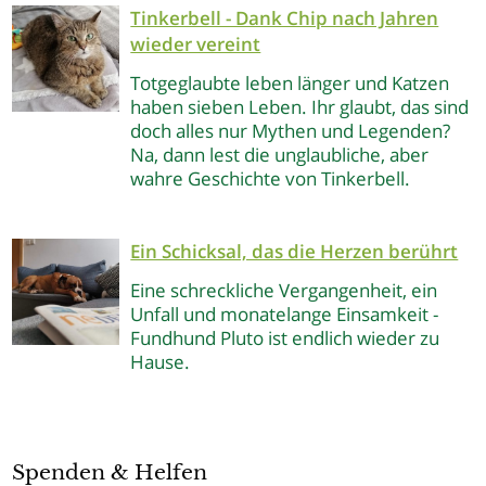
Tinkerbell - Dank Chip nach Jahren
wieder vereint
Totgeglaubte leben länger und Katzen
haben sieben Leben. Ihr glaubt, das sind
doch alles nur Mythen und Legenden?
Na, dann lest die unglaubliche, aber
wahre Geschichte von Tinkerbell.
Ein Schicksal, das die Herzen berührt
Eine schreckliche Vergangenheit, ein
Unfall und monatelange Einsamkeit -
Fundhund Pluto ist endlich wieder zu
Hause.
Spenden & Helfen