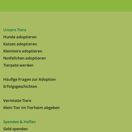
Unsere Tiere
Hunde adoptieren
Katzen adoptieren
Kleintiere adoptieren
Notfellchen adoptieren
Tierpate werden
Häufige Fragen zur Adoption
Erfolgsgeschichten
Vermisste Tiere
Mein Tier im Tierheim abgeben
Spenden & Helfen
Geld spenden