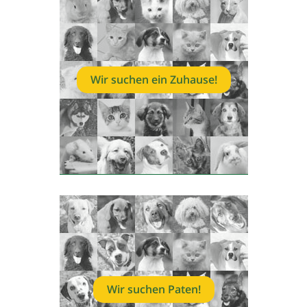
Wir suchen ein Zuhause!
Wir suchen Paten!