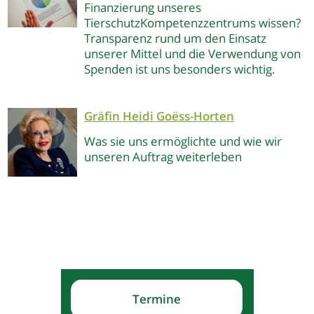
Finanzierung unseres
TierschutzKompetenzzentrums wissen?
Transparenz rund um den Einsatz
unserer Mittel und die Verwendung von
Spenden ist uns besonders wichtig.
Gräfin Heidi Goëss-Horten
Was sie uns ermöglichte und wie wir
unseren Auftrag weiterleben
Termine