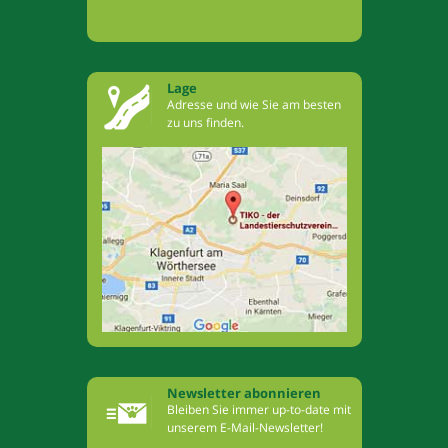
Lage
Adresse und wie Sie am besten
zu uns finden.
Newsletter abonnieren
Bleiben Sie immer up-to-date mit
unserem E-Mail-Newsletter!