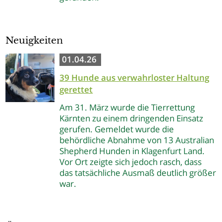
Neuigkeiten
01.04.26
39 Hunde aus verwahrloster Haltung
gerettet
Am 31. März wurde die Tierrettung
Kärnten zu einem dringenden Einsatz
gerufen. Gemeldet wurde die
behördliche Abnahme von 13 Australian
Shepherd Hunden in Klagenfurt Land.
Vor Ort zeigte sich jedoch rasch, dass
das tatsächliche Ausmaß deutlich größer
war.