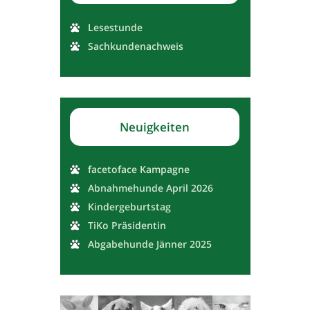
Lesestunde
Sachkundenachweis
Neuigkeiten
facetoface Kampagne
Abnahmehunde April 2026
Kindergeburtstag
TiKo Präsidentin
Abgabehunde Jänner 2025