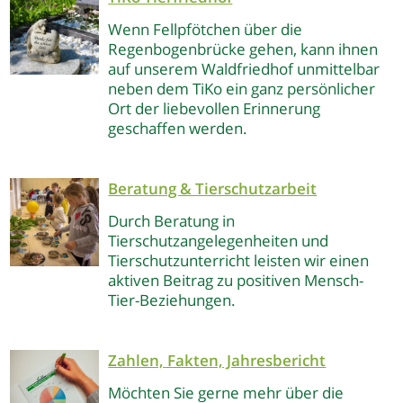
Wenn Fellpfötchen über die
Regenbogenbrücke gehen, kann ihnen
auf unserem Waldfriedhof unmittelbar
neben dem TiKo ein ganz persönlicher
Ort der liebevollen Erinnerung
geschaffen werden.
Beratung & Tierschutzarbeit
Durch Beratung in
Tierschutzangelegenheiten und
Tierschutzunterricht leisten wir einen
aktiven Beitrag zu positiven Mensch-
Tier-Beziehungen.
Zahlen, Fakten, Jahresbericht
Möchten Sie gerne mehr über die