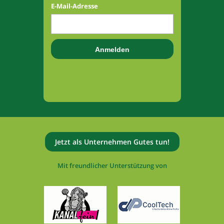
E-Mail-Adresse
Jetzt als Unternehmen Gutes tun!
Mit freundlicher Unterstützung von