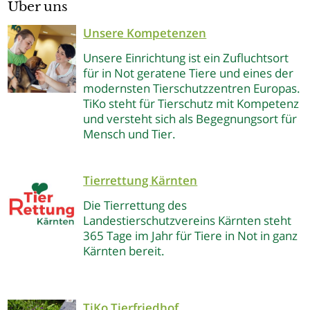
Über uns
Unsere Kompetenzen
Unsere Einrichtung ist ein Zufluchtsort
für in Not geratene Tiere und eines der
modernsten Tierschutzzentren Europas.
TiKo steht für Tierschutz mit Kompetenz
und versteht sich als Begegnungsort für
Mensch und Tier.
Tierrettung Kärnten
Die Tierrettung des
Landestierschutzvereins Kärnten steht
365 Tage im Jahr für Tiere in Not in ganz
Kärnten bereit.
TiKo Tierfriedhof