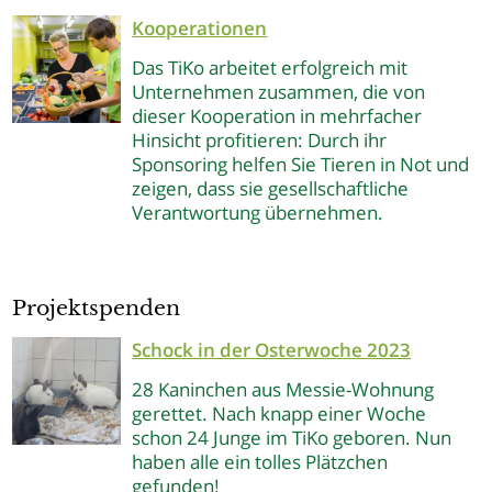
Kooperationen
Das TiKo arbeitet erfolgreich mit
Unternehmen zusammen, die von
dieser Kooperation in mehrfacher
Hinsicht profitieren: Durch ihr
Sponsoring helfen Sie Tieren in Not und
zeigen, dass sie gesellschaftliche
Verantwortung übernehmen.
Projektspenden
Schock in der Osterwoche 2023
28 Kaninchen aus Messie-Wohnung
gerettet. Nach knapp einer Woche
schon 24 Junge im TiKo geboren. Nun
haben alle ein tolles Plätzchen
gefunden!