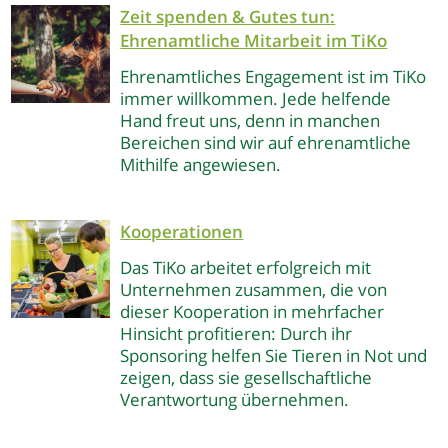
Zeit spenden & Gutes tun:
Ehrenamtliche Mitarbeit im TiKo
Ehrenamtliches Engagement ist im TiKo
immer willkommen. Jede helfende
Hand freut uns, denn in manchen
Bereichen sind wir auf ehrenamtliche
Mithilfe angewiesen.
Kooperationen
Das TiKo arbeitet erfolgreich mit
Unternehmen zusammen, die von
dieser Kooperation in mehrfacher
Hinsicht profitieren: Durch ihr
Sponsoring helfen Sie Tieren in Not und
zeigen, dass sie gesellschaftliche
Verantwortung übernehmen.