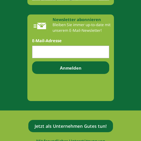
Newsletter abonnieren
Bleiben Sie immer up-to-date mit
unserem E-Mail-Newsletter!
E-Mail-Adresse
Jetzt als Unternehmen Gutes tun!