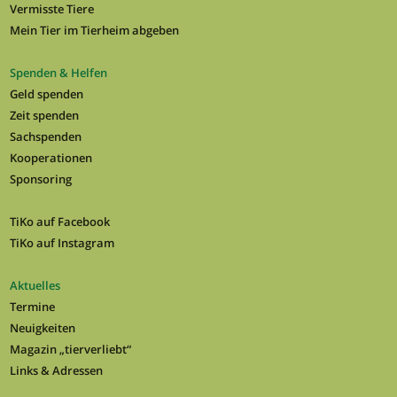
Vermisste Tiere
Mein Tier im Tierheim abgeben
Spenden & Helfen
Geld spenden
Zeit spenden
Sachspenden
Kooperationen
Sponsoring
TiKo auf Facebook
TiKo auf Instagram
Aktuelles
Termine
Neuigkeiten
Magazin „tierverliebt“
Links & Adressen