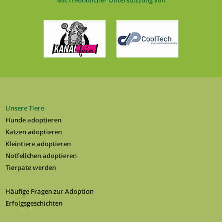
Mit freundlicher Unterstützung von
Unsere Tiere
Hunde adoptieren
Katzen adoptieren
Kleintiere adoptieren
Notfellchen adoptieren
Tierpate werden
Häufige Fragen zur Adoption
Erfolgsgeschichten