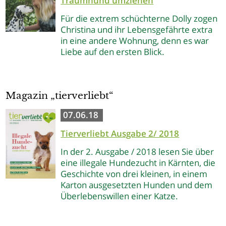
Traumhund umziehen
Für die extrem schüchterne Dolly zogen
Christina und ihr Lebensgefährte extra
in eine andere Wohnung, denn es war
Liebe auf den ersten Blick.
Magazin „tierverliebt“
07.06.18
Tierverliebt Ausgabe 2/ 2018
In der 2. Ausgabe / 2018 lesen Sie über
eine illegale Hundezucht in Kärnten, die
Geschichte von drei kleinen, in einem
Karton ausgesetzten Hunden und dem
Überlebenswillen einer Katze.