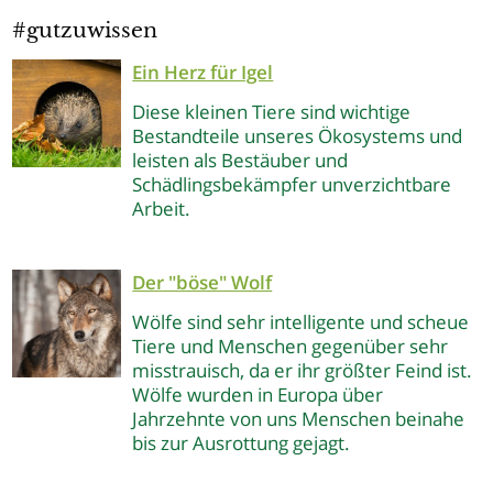
#gutzuwissen
Ein Herz für Igel
Diese kleinen Tiere sind wichtige
Bestandteile unseres Ökosystems und
leisten als Bestäuber und
Schädlingsbekämpfer unverzichtbare
Arbeit.
Der "böse" Wolf
Wölfe sind sehr intelligente und scheue
Tiere und Menschen gegenüber sehr
misstrauisch, da er ihr größter Feind ist.
Wölfe wurden in Europa über
Jahrzehnte von uns Menschen beinahe
bis zur Ausrottung gejagt.