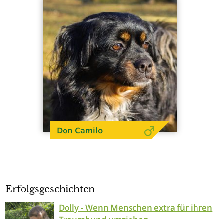
Don Camilo
Erfolgsgeschichten
Dolly - Wenn Menschen extra für ihren