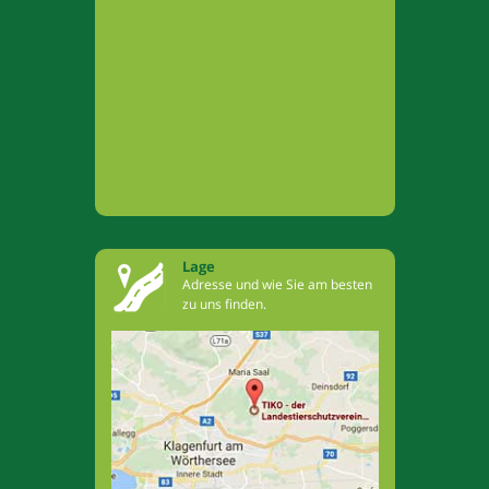
Lage
Adresse und wie Sie am besten
zu uns finden.