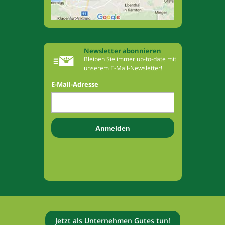
Newsletter abonnieren
Bleiben Sie immer up-to-date mit
unserem E-Mail-Newsletter!
E-Mail-Adresse
Jetzt als Unternehmen Gutes tun!