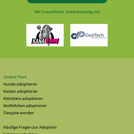
Mit freundlicher Unterstützung von
Unsere Tiere
Hunde adoptieren
Katzen adoptieren
Kleintiere adoptieren
Notfellchen adoptieren
Tierpate werden
Häufige Fragen zur Adoption