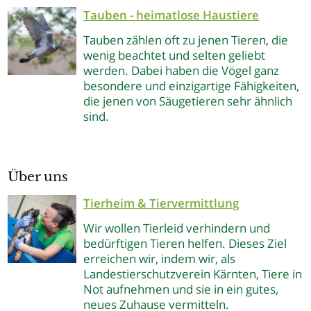
Tauben - heimatlose Haustiere
Tauben zählen oft zu jenen Tieren, die
wenig beachtet und selten geliebt
werden. Dabei haben die Vögel ganz
besondere und einzigartige Fähigkeiten,
die jenen von Säugetieren sehr ähnlich
sind.
Über uns
Tierheim & Tiervermittlung
Wir wollen Tierleid verhindern und
bedürftigen Tieren helfen. Dieses Ziel
erreichen wir, indem wir, als
Landestierschutzverein Kärnten, Tiere in
Not aufnehmen und sie in ein gutes,
neues Zuhause vermitteln.