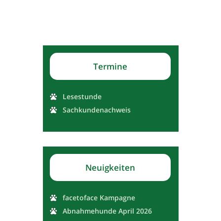
Termine
Lesestunde
Sachkundenachweis
Neuigkeiten
facetoface Kampagne
Abnahmehunde April 2026