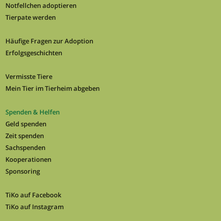
Notfellchen adoptieren
Tierpate werden
Häufige Fragen zur Adoption
Erfolgsgeschichten
Vermisste Tiere
Mein Tier im Tierheim abgeben
Spenden & Helfen
Geld spenden
Zeit spenden
Sachspenden
Kooperationen
Sponsoring
TiKo auf Facebook
TiKo auf Instagram