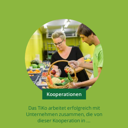
Kooperationen
Das TiKo arbeitet erfolgreich mit
Unternehmen zusammen, die von
dieser Kooperation in ...