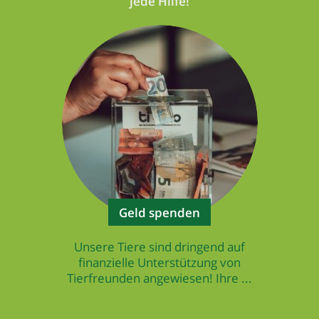
jede Hilfe!
Geld spenden
Unsere Tiere sind dringend auf
finanzielle Unterstützung von
Tierfreunden angewiesen! Ihre ...