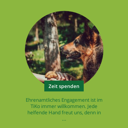
Zeit spenden
Ehrenamtliches Engagement ist im
TiKo immer willkommen. Jede
helfende Hand freut uns, denn in
...