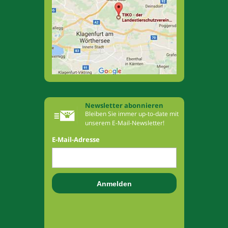
Newsletter abonnieren
Bleiben Sie immer up-to-date mit
unserem E-Mail-Newsletter!
E-Mail-Adresse