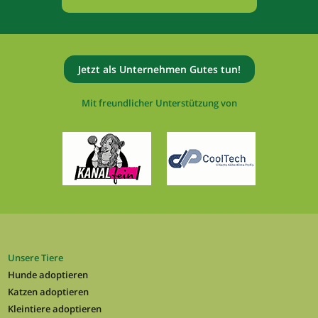
Jetzt als Unternehmen Gutes tun!
Mit freundlicher Unterstützung von
Unsere Tiere
Hunde adoptieren
Katzen adoptieren
Kleintiere adoptieren