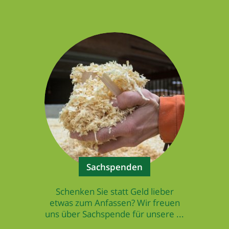
Sachspenden
Schenken Sie statt Geld lieber
etwas zum Anfassen? Wir freuen
uns über Sachspende für unsere ...