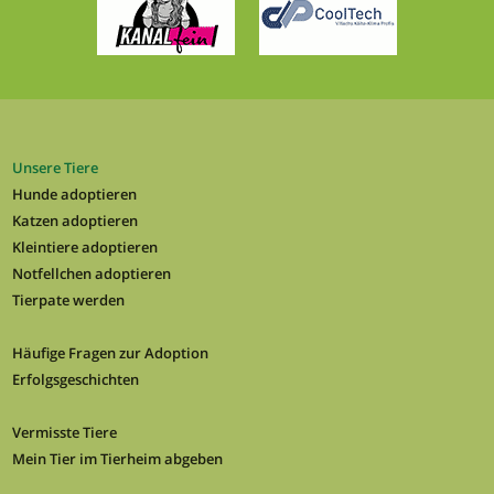
Unsere Tiere
Hunde adoptieren
Katzen adoptieren
Kleintiere adoptieren
Notfellchen adoptieren
Tierpate werden
Häufige Fragen zur Adoption
Erfolgsgeschichten
Vermisste Tiere
Mein Tier im Tierheim abgeben