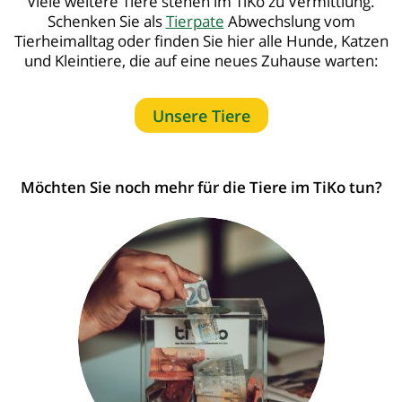
Viele weitere Tiere stehen im TiKo zu Vermittlung.
Schenken Sie als
Tierpate
Abwechslung vom
Tierheimalltag oder finden Sie hier alle Hunde, Katzen
und Kleintiere, die auf eine neues Zuhause warten:
Unsere Tiere
Möchten Sie noch mehr für die Tiere im TiKo tun?