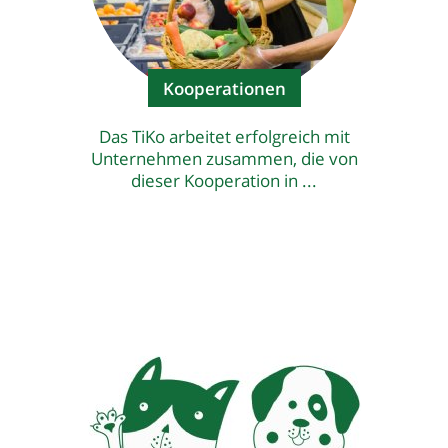
Kooperationen
Das TiKo arbeitet erfolgreich mit
Unternehmen zusammen, die von
dieser Kooperation in ...