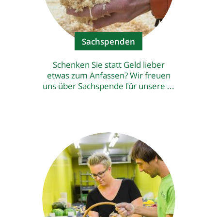
Sachspenden
Schenken Sie statt Geld lieber
etwas zum Anfassen? Wir freuen
uns über Sachspende für unsere ...