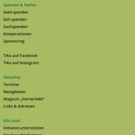
Spenden & Helfen
Geld spenden
Zeit spenden
Sachspenden
Kooperationen
Sponsoring
TiKo auf Facebook
TiKo auf Instagram
Aktuelles
Termine
Neuigkeiten
Magazin „tierverliebt“
Links & Adressen
Gib Laut!
Initiatve unterstützen