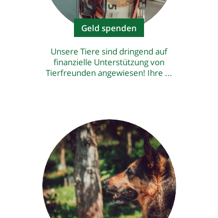
Geld spenden
Unsere Tiere sind dringend auf
finanzielle Unterstützung von
Tierfreunden angewiesen! Ihre ...