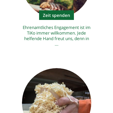
Zeit spenden
Ehrenamtliches Engagement ist im
TiKo immer willkommen. Jede
helfende Hand freut uns, denn in
...