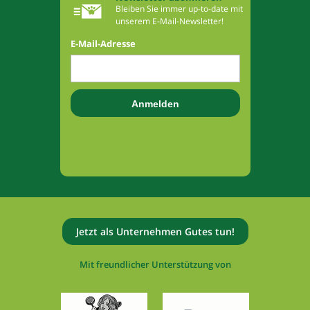
Bleiben Sie immer up-to-date mit
unserem E-Mail-Newsletter!
E-Mail-Adresse
Jetzt als Unternehmen Gutes tun!
Mit freundlicher Unterstützung von