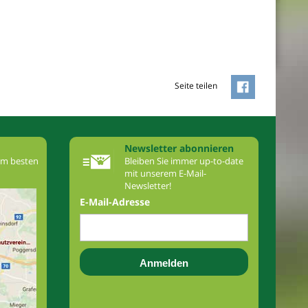
Seite teilen
Newsletter abonnieren
am besten
Bleiben Sie immer up-to-date
mit unserem E-Mail-
Newsletter!
E-Mail-Adresse