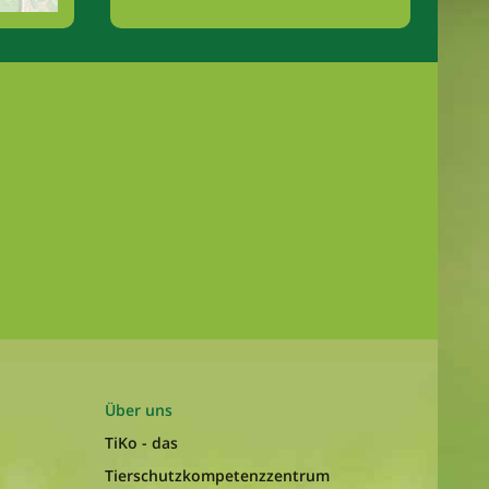
Über uns
TiKo - das
Tierschutzkompetenzzentrum