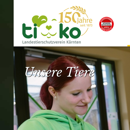
Unsere Tiere