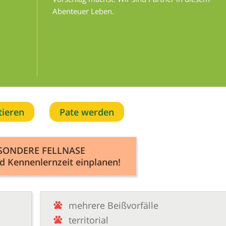
Abenteuer Leben.
tieren
Pate werden
SONDERE FELLNASE
d Kennenlernzeit einplanen!
mehrere Beißvorfälle
territorial