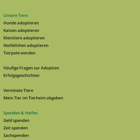
Unsere Tiere
Hunde adoptieren
Katzen adoptieren
Kleintiere adoptieren
Notfellchen adoptieren
Tierpate werden
Häufige Fragen zur Adoption
Erfolgsgeschichten
Vermisste Tiere
Mein Tier im Tierheim abgeben
Spenden & Helfen
Geld spenden
Zeit spenden
Sachspenden