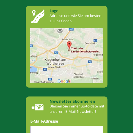
Lage
Adresse und wie Sie am besten
zu uns finden.
Newsletter abonnieren
Bleiben Sie immer up-to-date mit
unserem E-Mail-Newsletter!
E-Mail-Adresse