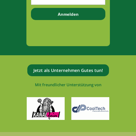
Jetzt als Unternehmen Gutes tun!
Mit freundlicher Unterstützung von