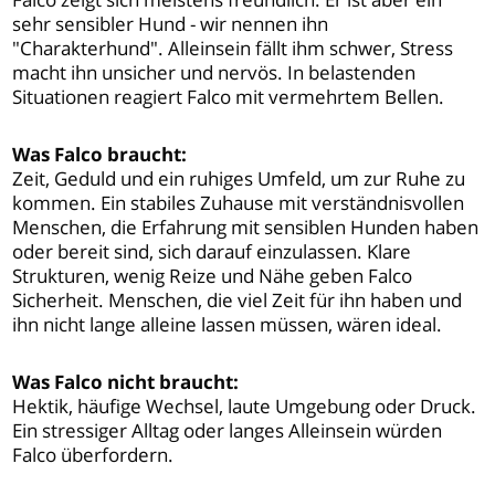
sehr sensibler Hund - wir nennen ihn
"Charakterhund". Alleinsein fällt ihm schwer, Stress
macht ihn unsicher und nervös. In belastenden
Situationen reagiert Falco mit vermehrtem Bellen.
Was Falco braucht:
Zeit, Geduld und ein ruhiges Umfeld, um zur Ruhe zu
kommen. Ein stabiles Zuhause mit verständnisvollen
Menschen, die Erfahrung mit sensiblen Hunden haben
oder bereit sind, sich darauf einzulassen. Klare
Strukturen, wenig Reize und Nähe geben Falco
Sicherheit. Menschen, die viel Zeit für ihn haben und
ihn nicht lange alleine lassen müssen, wären ideal.
Was Falco nicht braucht:
Hektik, häufige Wechsel, laute Umgebung oder Druck.
Ein stressiger Alltag oder langes Alleinsein würden
Falco überfordern.