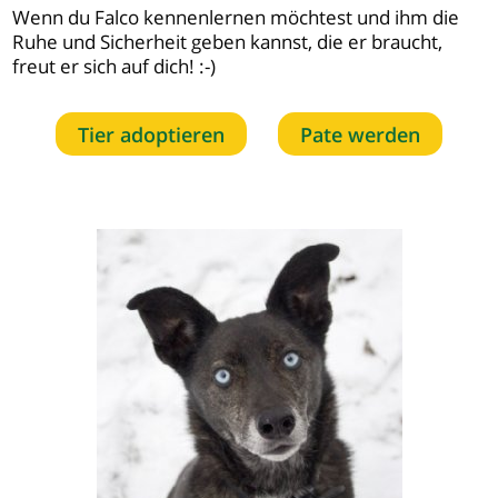
Wenn du Falco kennenlernen möchtest und ihm die
Ruhe und Sicherheit geben kannst, die er braucht,
freut er sich auf dich! :-)
Tier adoptieren
Pate werden