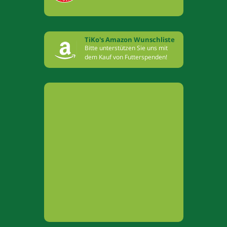
TiKo's Amazon Wunschliste
Bitte unterstützen Sie uns mit
dem Kauf von Futterspenden!