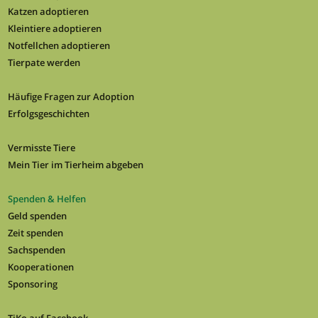
Katzen adoptieren
Kleintiere adoptieren
Notfellchen adoptieren
Tierpate werden
Häufige Fragen zur Adoption
Erfolgsgeschichten
Vermisste Tiere
Mein Tier im Tierheim abgeben
Spenden & Helfen
Geld spenden
Zeit spenden
Sachspenden
Kooperationen
Sponsoring