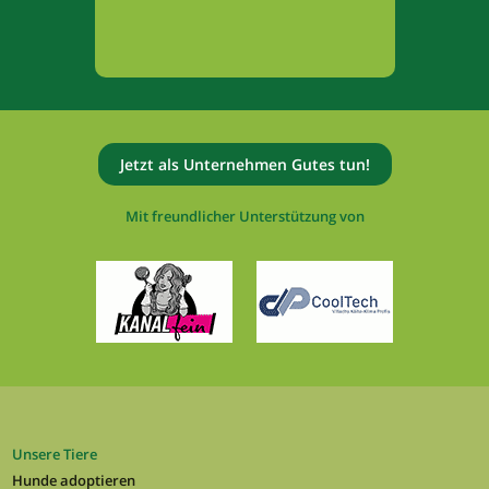
Jetzt als Unternehmen Gutes tun!
Mit freundlicher Unterstützung von
Unsere Tiere
Hunde adoptieren