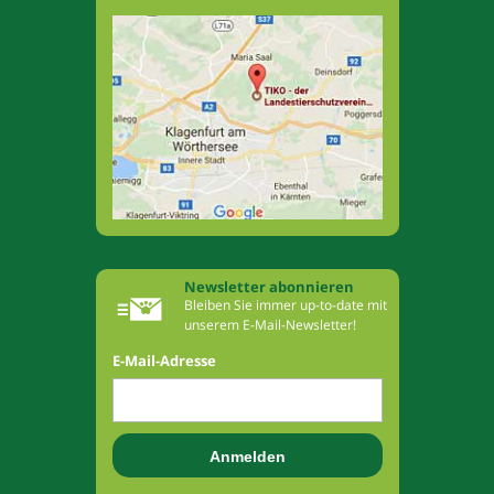
Newsletter abonnieren
Bleiben Sie immer up-to-date mit
unserem E-Mail-Newsletter!
E-Mail-Adresse