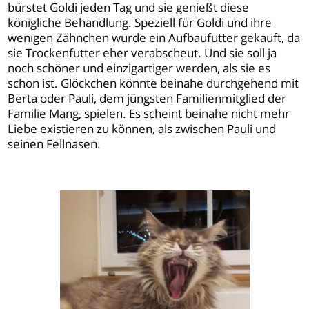
bürstet Goldi jeden Tag und sie genießt diese
königliche Behandlung. Speziell für Goldi und ihre
wenigen Zähnchen wurde ein Aufbaufutter gekauft, da
sie Trockenfutter eher verabscheut. Und sie soll ja
noch schöner und einzigartiger werden, als sie es
schon ist. Glöckchen könnte beinahe durchgehend mit
Berta oder Pauli, dem jüngsten Familienmitglied der
Familie Mang, spielen. Es scheint beinahe nicht mehr
Liebe existieren zu können, als zwischen Pauli und
seinen Fellnasen.