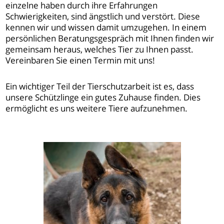
einzelne haben durch ihre Erfahrungen
Schwierigkeiten, sind ängstlich und verstört. Diese
kennen wir und wissen damit umzugehen. In einem
persönlichen Beratungsgespräch mit Ihnen finden wir
gemeinsam heraus, welches Tier zu Ihnen passt.
Vereinbaren Sie einen Termin mit uns!
Ein wichtiger Teil der Tierschutzarbeit ist es, dass
unsere Schützlinge ein gutes Zuhause finden. Dies
ermöglicht es uns weitere Tiere aufzunehmen.