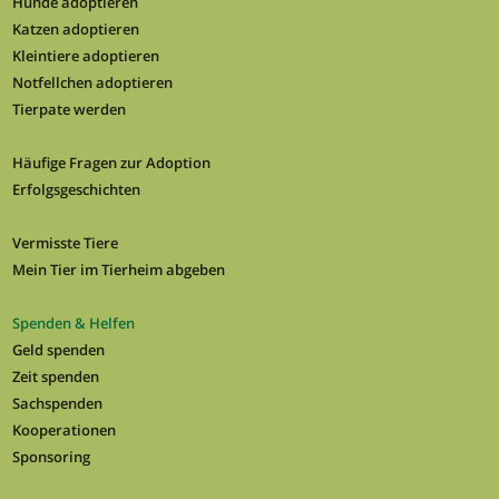
Hunde adoptieren
Katzen adoptieren
Kleintiere adoptieren
Notfellchen adoptieren
Tierpate werden
Häufige Fragen zur Adoption
Erfolgsgeschichten
Vermisste Tiere
Mein Tier im Tierheim abgeben
Spenden & Helfen
Geld spenden
Zeit spenden
Sachspenden
Kooperationen
Sponsoring