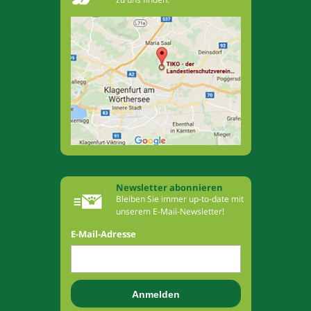
Newsletter abonnieren
Bleiben Sie immer up-to-date mit
unserem E-Mail-Newsletter!
E-Mail-Adresse