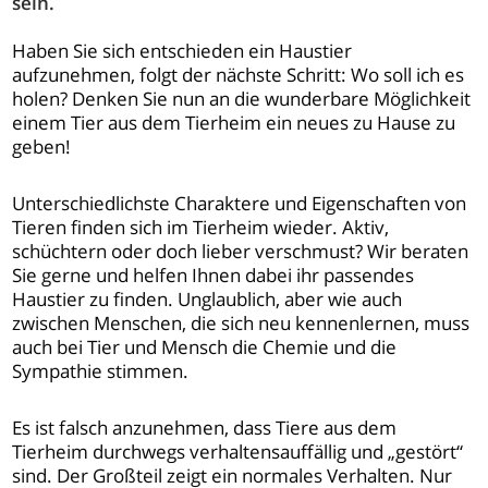
sein.
Haben Sie sich entschieden ein Haustier
aufzunehmen, folgt der nächste Schritt: Wo soll ich es
holen? Denken Sie nun an die wunderbare Möglichkeit
einem Tier aus dem Tierheim ein neues zu Hause zu
geben!
Unterschiedlichste Charaktere und Eigenschaften von
Tieren finden sich im Tierheim wieder. Aktiv,
schüchtern oder doch lieber verschmust? Wir beraten
Sie gerne und helfen Ihnen dabei ihr passendes
Haustier zu finden. Unglaublich, aber wie auch
zwischen Menschen, die sich neu kennenlernen, muss
auch bei Tier und Mensch die Chemie und die
Sympathie stimmen.
Es ist falsch anzunehmen, dass Tiere aus dem
Tierheim durchwegs verhaltensauffällig und „gestört“
sind. Der Großteil zeigt ein normales Verhalten. Nur