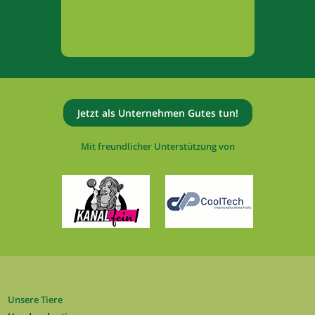
Jetzt als Unternehmen Gutes tun!
Mit freundlicher Unterstützung von
Unsere Tiere