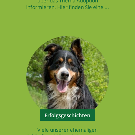
über das Thema Adoption
informieren. Hier finden Sie eine ...
Erfolgsgeschichten
Viele unserer ehemaligen