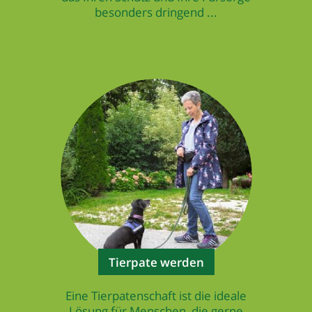
besonders dringend ...
Tierpate werden
Eine Tierpatenschaft ist die ideale
Lösung für Menschen, die gerne