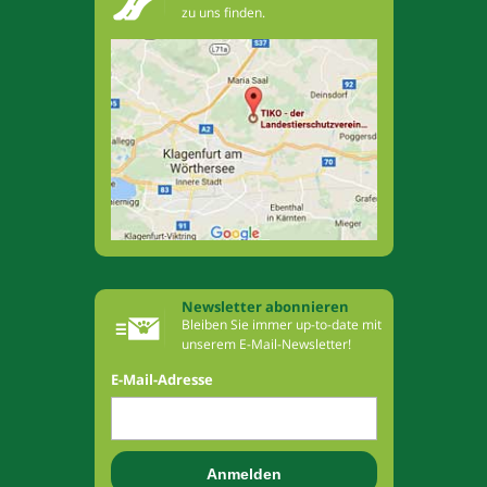
zu uns finden.
Newsletter abonnieren
Bleiben Sie immer up-to-date mit
unserem E-Mail-Newsletter!
E-Mail-Adresse