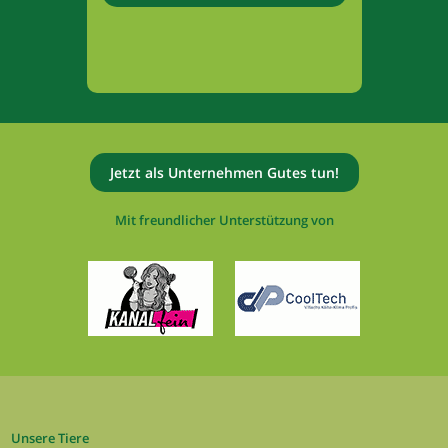
Jetzt als Unternehmen Gutes tun!
Mit freundlicher Unterstützung von
Unsere Tiere