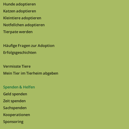
Hunde adoptieren
Katzen adoptieren
Kleintiere adoptieren
Notfellchen adoptieren
Tierpate werden
Häufige Fragen zur Adoption
Erfolgsgeschichten
Vermisste Tiere
Mein Tier im Tierheim abgeben
Spenden & Helfen
Geld spenden
Zeit spenden
Sachspenden
Kooperationen
Sponsoring