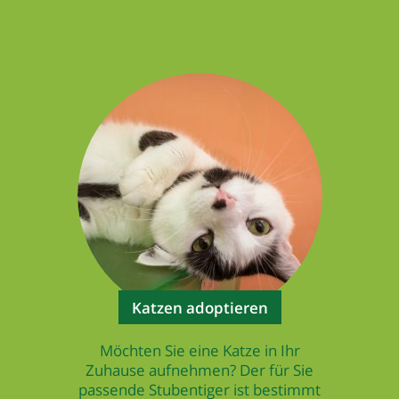
Katzen adoptieren
Möchten Sie eine Katze in Ihr
Zuhause aufnehmen? Der für Sie
passende Stubentiger ist bestimmt