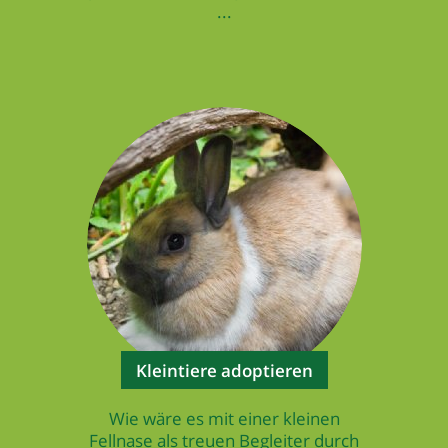
...
Kleintiere adoptieren
Wie wäre es mit einer kleinen
Fellnase als treuen Begleiter durch