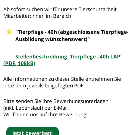
Ab sofort suchen wir für unsere Tierschutzarbeit
Mitarbeiter:innen im Bereich
"Tierpflege - 40h (abgeschlossene Tierpflege-
Ausbildung wünschenswert)"
Stellenbeschreibung 'Tierpflege - 40h LAP'
(PDF, 108kB)
Alle Informationen zu dieser Stelle entnehmen Sie
bitte dem jeweils beigefügten PDF.
Bitte senden Sie Ihre Bewerbungsunterlagen
(inkl. Lebenslauf) per E-Mail.
Wir freuen uns auf Ihre Bewerbung!
Jetzt bewerben!