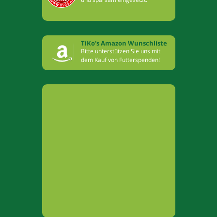
TiKo's Amazon Wunschliste
Bitte unterstützen Sie uns mit
dem Kauf von Futterspenden!