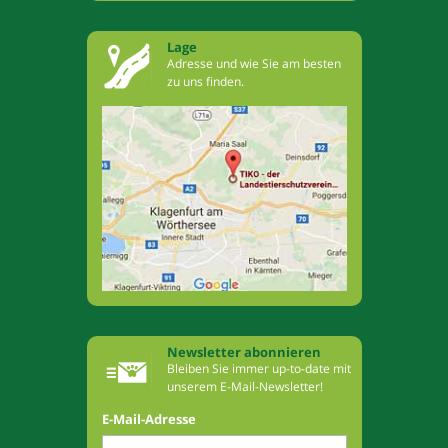
Lage
Adresse und wie Sie am besten
zu uns finden.
Newsletter abonnieren
Bleiben Sie immer up-to-date mit
unserem E-Mail-Newsletter!
E-Mail-Adresse