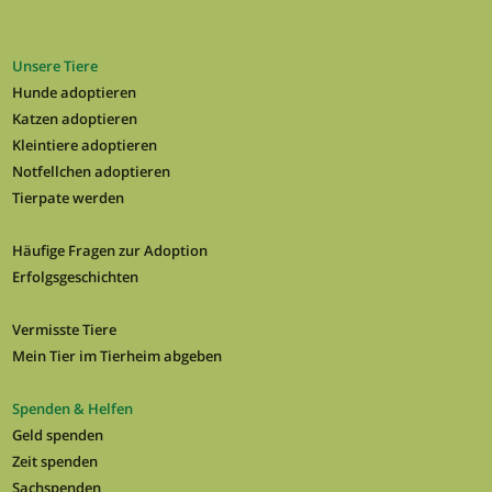
Unsere Tiere
Hunde adoptieren
Katzen adoptieren
Kleintiere adoptieren
Notfellchen adoptieren
Tierpate werden
Häufige Fragen zur Adoption
Erfolgsgeschichten
Vermisste Tiere
Mein Tier im Tierheim abgeben
Spenden & Helfen
Geld spenden
Zeit spenden
Sachspenden