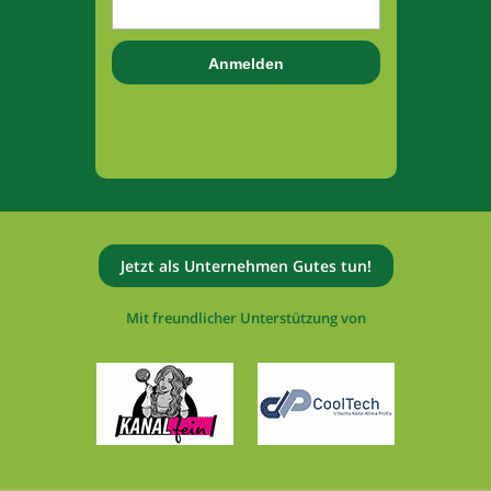
Jetzt als Unternehmen Gutes tun!
Mit freundlicher Unterstützung von