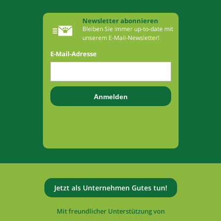
Newsletter abonnieren
Bleiben Sie immer up-to-date mit
unserem E-Mail-Newsletter!
E-Mail-Adresse
Jetzt als Unternehmen Gutes tun!
Mit freundlicher Unterstützung von