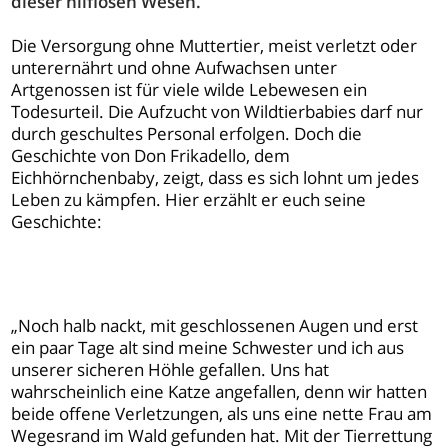
dieser hilflosen Wesen.
Die Versorgung ohne Muttertier, meist verletzt oder
unterernährt und ohne Aufwachsen unter
Artgenossen ist für viele wilde Lebewesen ein
Todesurteil. Die Aufzucht von Wildtierbabies darf nur
durch geschultes Personal erfolgen. Doch die
Geschichte von Don Frikadello, dem
Eichhörnchenbaby, zeigt, dass es sich lohnt um jedes
Leben zu kämpfen. Hier erzählt er euch seine
Geschichte:
„Noch halb nackt, mit geschlossenen Augen und erst
ein paar Tage alt sind meine Schwester und ich aus
unserer sicheren Höhle gefallen. Uns hat
wahrscheinlich eine Katze angefallen, denn wir hatten
beide offene Verletzungen, als uns eine nette Frau am
Wegesrand im Wald gefunden hat. Mit der Tierrettung