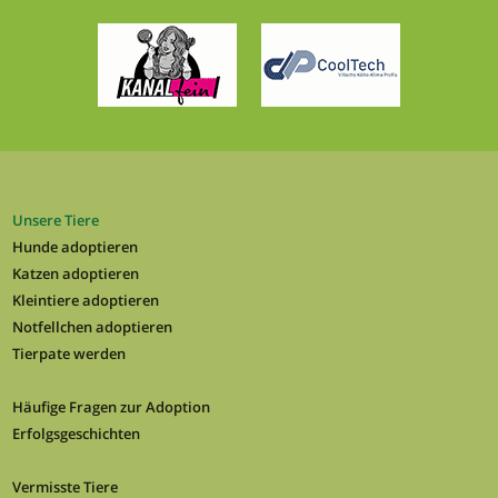
Unsere Tiere
Hunde adoptieren
Katzen adoptieren
Kleintiere adoptieren
Notfellchen adoptieren
Tierpate werden
Häufige Fragen zur Adoption
Erfolgsgeschichten
Vermisste Tiere