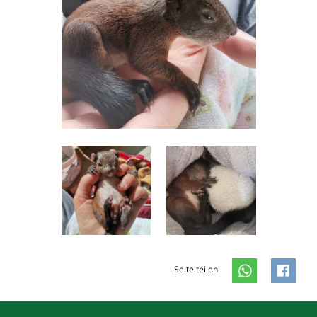
Seite teilen